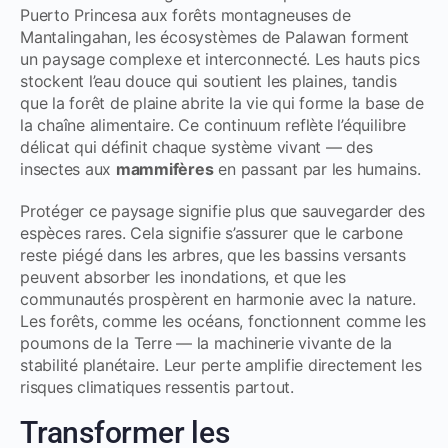
Puerto Princesa aux forêts montagneuses de
Mantalingahan, les écosystèmes de Palawan forment
un paysage complexe et interconnecté. Les hauts pics
stockent l’eau douce qui soutient les plaines, tandis
que la forêt de plaine abrite la vie qui forme la base de
la chaîne alimentaire. Ce continuum reflète l’équilibre
délicat qui définit chaque système vivant — des
insectes aux
mammifères
en passant par les humains.
Protéger ce paysage signifie plus que sauvegarder des
espèces rares. Cela signifie s’assurer que le carbone
reste piégé dans les arbres, que les bassins versants
peuvent absorber les inondations, et que les
communautés prospèrent en harmonie avec la nature.
Les forêts, comme les océans, fonctionnent comme les
poumons de la Terre — la machinerie vivante de la
stabilité planétaire. Leur perte amplifie directement les
risques climatiques ressentis partout.
Transformer les