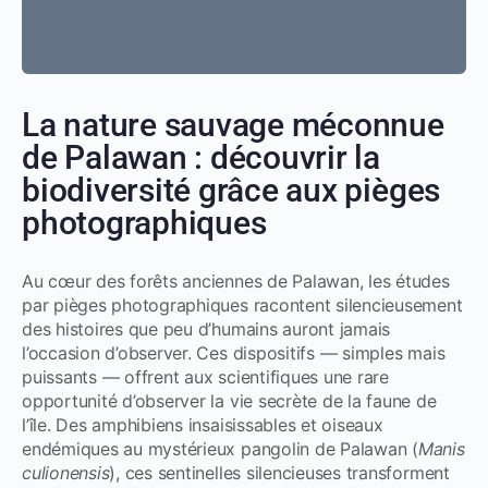
La nature sauvage méconnue
de Palawan : découvrir la
biodiversité grâce aux pièges
photographiques
Au cœur des forêts anciennes de Palawan, les études
par pièges photographiques racontent silencieusement
des histoires que peu d’humains auront jamais
l’occasion d’observer. Ces dispositifs — simples mais
puissants — offrent aux scientifiques une rare
opportunité d’observer la vie secrète de la faune de
l’île. Des amphibiens insaisissables et oiseaux
endémiques au mystérieux pangolin de Palawan (
Manis
culionensis
), ces sentinelles silencieuses transforment