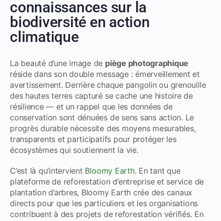
connaissances sur la
biodiversité en action
climatique
La beauté d’une image de
piège photographique
réside dans son double message : émerveillement et
avertissement. Derrière chaque pangolin ou grenouille
des hautes terres capturé se cache une histoire de
résilience — et un rappel que les données de
conservation sont dénuées de sens sans action. Le
progrès durable nécessite des moyens mesurables,
transparents et participatifs pour protéger les
écosystèmes qui soutiennent la vie.
C’est là qu’intervient
Bloomy Earth
. En tant que
plateforme de reforestation d’entreprise
et
service de
plantation d’arbres
, Bloomy Earth crée des canaux
directs pour que les particuliers et les organisations
contribuent à des
projets de reforestation
vérifiés. En