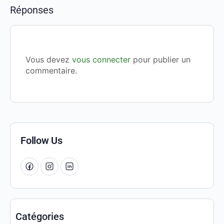
Réponses
Vous devez
vous connecter
pour publier un
commentaire.
Follow Us
Catégories