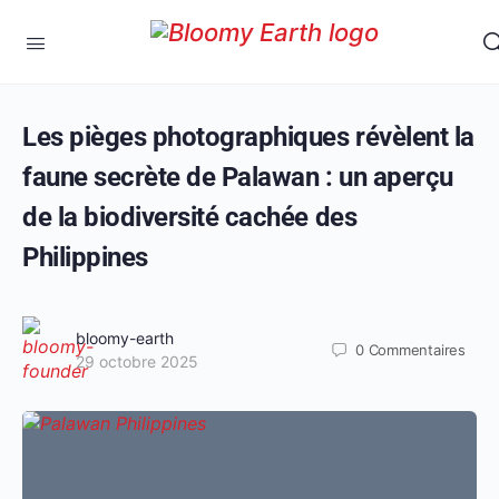
Les pièges photographiques révèlent la
faune secrète de Palawan : un aperçu
de la biodiversité cachée des
Philippines
bloomy-earth
0
Commentaires
29 octobre 2025