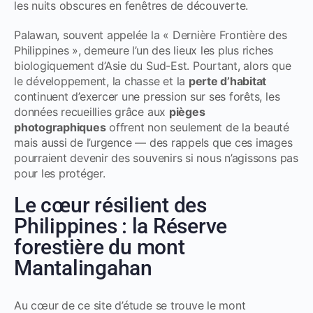
les nuits obscures en fenêtres de découverte.
Palawan, souvent appelée la « Dernière Frontière des
Philippines », demeure l’un des lieux les plus riches
biologiquement d’Asie du Sud-Est. Pourtant, alors que
le développement, la chasse et la
perte d’habitat
continuent d’exercer une pression sur ses forêts, les
données recueillies grâce aux
pièges
photographiques
offrent non seulement de la beauté
mais aussi de l’urgence — des rappels que ces images
pourraient devenir des souvenirs si nous n’agissons pas
pour les protéger.
Le cœur résilient des
Philippines : la Réserve
forestière du mont
Mantalingahan
Au cœur de ce site d’étude se trouve le mont