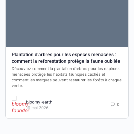
Plantation d’arbres pour les espèces menacées :
comment la reforestation protège la faune oubliée
Découvrez comment la plantation d’arbres pour les espèces
menacées protège les habitats fauniques cachés et
comment les marques peuvent restaurer les forêts à chaque
vente.
bloomy-earth
0
19 mai 2026