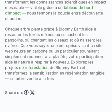
transformant les connaissances scientifiques en impact
mesurable — visible grâce à un
tableau de bord
d’impact
— nous fermons la boucle entre découverte
et action.
Chaque arbre planté grâce à Bloomy Earth aide à
restaurer les forêts mêmes où se cachent les
pangolins, où chantent les oiseaux et où naissent les
rivières. Que vous soyez une entreprise visant un
site
web neutre en carbone
ou un particulier souhaitant
simplement redonner à la planète, votre participation
aide la nature à respirer à nouveau. Explorez les
projets de reforestation
de Bloomy Earth et
transformez la sensibilisation en régénération tangible
— un arbre vérifié à la fois.
Share on: