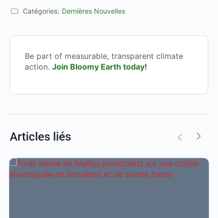
Catégories:
Dernières Nouvelles
Be part of measurable, transparent climate
action.
Join Bloomy Earth today!
Articles liés