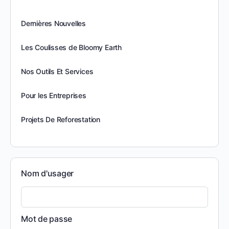
Dernières Nouvelles
Les Coulisses de Bloomy Earth
Nos Outils Et Services
Pour les Entreprises
Projets De Reforestation
Nom d'usager
Mot de passe