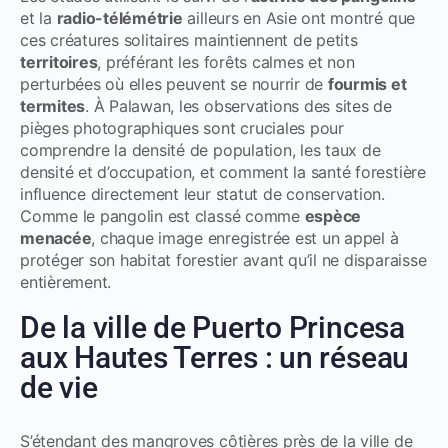
et la
radio-télémétrie
ailleurs en Asie ont montré que
ces créatures solitaires maintiennent de petits
territoires
, préférant les forêts calmes et non
perturbées où elles peuvent se nourrir de
fourmis et
termites
. À Palawan, les observations des
sites de
pièges photographiques
sont cruciales pour
comprendre la densité de population, les taux de
densité et d’occupation
, et comment la santé forestière
influence directement leur
statut de conservation
.
Comme le pangolin est classé comme
espèce
menacée
, chaque image enregistrée est un appel à
protéger son habitat forestier avant qu’il ne disparaisse
entièrement.
De la ville de Puerto Princesa
aux Hautes Terres : un réseau
de vie
S’étendant des mangroves côtières près de la ville de