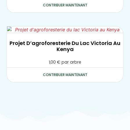
CONTRIBUER MAINTENANT
Projet D’agroforesterie Du Lac Victoria Au
Kenya
1,00
€
par arbre
CONTRIBUER MAINTENANT