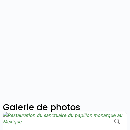
Galerie de photos