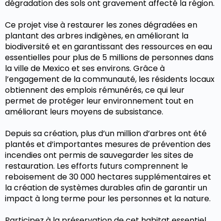
dégradation des sols ont gravement affecté la région.
Ce projet vise à restaurer les zones dégradées en
plantant des arbres indigènes, en améliorant la
biodiversité et en garantissant des ressources en eau
essentielles pour plus de 5 millions de personnes dans
la ville de Mexico et ses environs. Grâce à
l’engagement de la communauté, les résidents locaux
obtiennent des emplois rémunérés, ce qui leur
permet de protéger leur environnement tout en
améliorant leurs moyens de subsistance.
Depuis sa création, plus d’un million d’arbres ont été
plantés et d’importantes mesures de prévention des
incendies ont permis de sauvegarder les sites de
restauration. Les efforts futurs comprennent le
reboisement de 30 000 hectares supplémentaires et
la création de systèmes durables afin de garantir un
impact à long terme pour les personnes et la nature.
Participez à la préservation de cet habitat essentiel