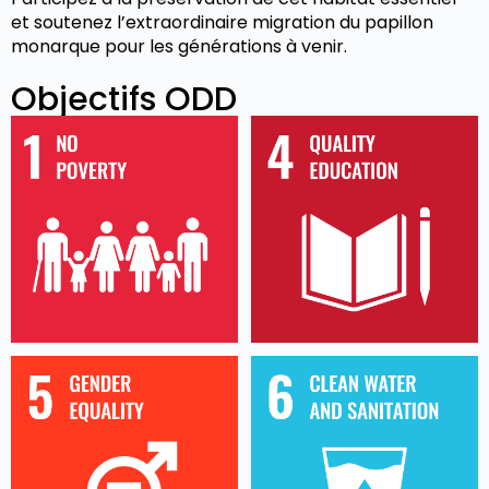
et soutenez l’extraordinaire migration du papillon
monarque pour les générations à venir.
Objectifs ODD