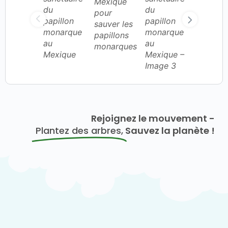
Rejoignez le mouvement -
Plantez des arbres,
Sauvez la planète !