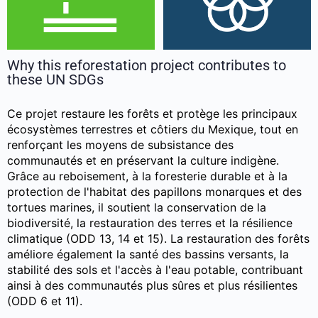
Why this reforestation project contributes to
these UN SDGs
Ce projet restaure les forêts et protège les principaux
écosystèmes terrestres et côtiers du Mexique, tout en
renforçant les moyens de subsistance des
communautés et en préservant la culture indigène.
Grâce au reboisement, à la foresterie durable et à la
protection de l'habitat des papillons monarques et des
tortues marines, il soutient la conservation de la
biodiversité, la restauration des terres et la résilience
climatique (ODD 13, 14 et 15). La restauration des forêts
améliore également la santé des bassins versants, la
stabilité des sols et l'accès à l'eau potable, contribuant
ainsi à des communautés plus sûres et plus résilientes
(ODD 6 et 11).