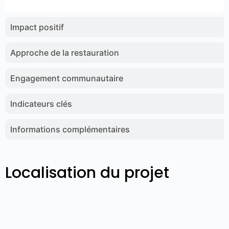
Impact positif
Approche de la restauration
Engagement communautaire
Indicateurs clés
Informations complémentaires
Localisation du projet