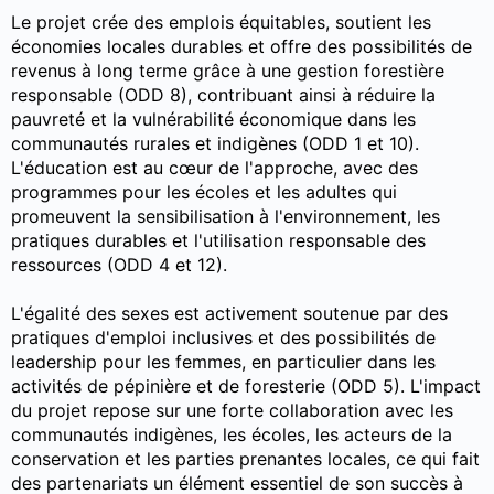
Le projet crée des emplois équitables, soutient les
économies locales durables et offre des possibilités de
revenus à long terme grâce à une gestion forestière
responsable (ODD 8), contribuant ainsi à réduire la
pauvreté et la vulnérabilité économique dans les
communautés rurales et indigènes (ODD 1 et 10).
L'éducation est au cœur de l'approche, avec des
programmes pour les écoles et les adultes qui
promeuvent la sensibilisation à l'environnement, les
pratiques durables et l'utilisation responsable des
ressources (ODD 4 et 12).
L'égalité des sexes est activement soutenue par des
pratiques d'emploi inclusives et des possibilités de
leadership pour les femmes, en particulier dans les
activités de pépinière et de foresterie (ODD 5). L'impact
du projet repose sur une forte collaboration avec les
communautés indigènes, les écoles, les acteurs de la
conservation et les parties prenantes locales, ce qui fait
des partenariats un élément essentiel de son succès à