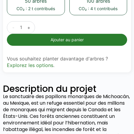
50 arbres
100 arbres
CO₂ : 2 t contribués
CO₂ : 4 t contribués
-
+
Ajouter au panier
Vous souhaitez planter davantage d'arbres ?
Explorez les options
.
Description du projet
Le sanctuaire des papillons monarques de Michoacán,
au Mexique, est un refuge essentiel pour des millions
de monarques qui migrent depuis le Canada et les
États-Unis. Ces forêts anciennes constituent un
environnement idéal pour l’hibernation, mais
l’abattage illégal, les incendies de forêt et la