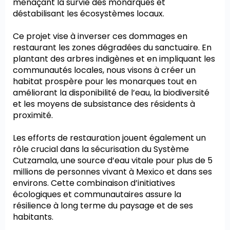
menaçant la survie des monarques et
déstabilisant les écosystèmes locaux.
Ce projet vise à inverser ces dommages en
restaurant les zones dégradées du sanctuaire. En
plantant des arbres indigènes et en impliquant les
communautés locales, nous visons à créer un
habitat prospère pour les monarques tout en
améliorant la disponibilité de l’eau, la biodiversité
et les moyens de subsistance des résidents à
proximité.
Les efforts de restauration jouent également un
rôle crucial dans la sécurisation du Système
Cutzamala, une source d’eau vitale pour plus de 5
millions de personnes vivant à Mexico et dans ses
environs. Cette combinaison d’initiatives
écologiques et communautaires assure la
résilience à long terme du paysage et de ses
habitants.