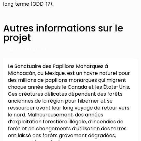
long terme (ODD 17).
Autres informations sur le
projet
Aperçu du projet
Le Sanctuaire des Papillons Monarques à
Michoacán, au Mexique, est un havre naturel pour
des millions de papillons monarques qui migrent
chaque année depuis le Canada et les États-Unis.
Ces créatures délicates dépendent des forêts
anciennes de la région pour hiberner et se
ressourcer avant leur long voyage de retour vers
le nord. Malheureusement, des années
d’exploitation forestière illégale, d’incendies de
forêt et de changements d’utilisation des terres
ont laissé ces forêts gravement dégradées,