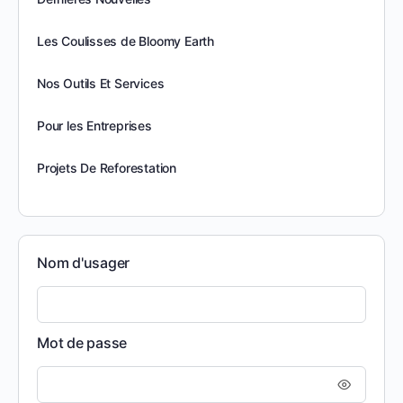
Les Coulisses de Bloomy Earth
Nos Outils Et Services
Pour les Entreprises
Projets De Reforestation
Nom d'usager
Mot de passe