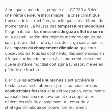
Alors que le monde se prépare à la COP30 à Belém,
une vérité demeure inébranlable : la crise climatique
transcende les frontières, la politique et les différends
momentanés. La hausse des
températures mondiales
,
l’augmentation des
émissions de gaz à effet de serre
et la déstabilisation des régimes météorologiques ne
sont pas des défis futurs, mais des urgences actuelles.
Les
impacts du changement climatique
que nous
observons sur tous les continents, des sécheresses en
Afrique aux inondations en Asie, montrent clairement
que le système mondial doit agir à l’unisson, même en
période de fracture.
Bien que les
activités humaines
aient accéléré la
tendance au réchauffement par la combustion des
combustibles fossiles
et la déforestation, cette même
capacité humaine d’innovation et de coopération
détient les clés du changement. Au cœur de la
stratégie climatique se trouve non seulement