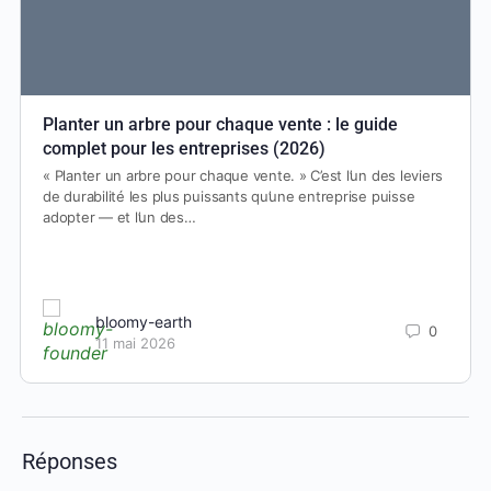
Planter un arbre pour chaque vente : le guide
complet pour les entreprises (2026)
« Planter un arbre pour chaque vente. » C’est l’un des leviers
de durabilité les plus puissants qu’une entreprise puisse
adopter — et l’un des…
bloomy-earth
0
11 mai 2026
Réponses