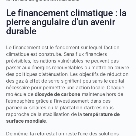
Le financement climatique : la
pierre angulaire d’un avenir
durable
Le financement est le fondement sur lequel l’action
climatique est construite. Sans flux financiers
prévisibles, les nations vulnérables ne peuvent pas
passer aux énergies renouvelables ou mettre en œuvre
des politiques d’atténuation. Les objectifs de réduction
des
gaz à effet de serre
signifient peu sans le capital
nécessaire pour permettre une action locale. Chaque
molécule de
dioxyde de carbone
maintenue hors de
l’atmosphère grâce à l’investissement dans des
panneaux solaires ou la plantation d’arbres nous
rapproche de la stabilisation de la
température de
surface mondiale
.
De même, la reforestation reste l’une des solutions