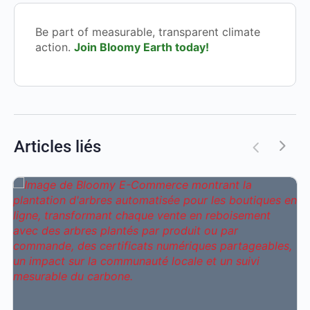
Be part of measurable, transparent climate
action.
Join Bloomy Earth today!
Articles liés