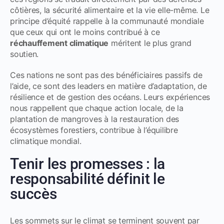
côtières, la sécurité alimentaire et la vie elle-même. Le
principe d’équité rappelle à la communauté mondiale
que ceux qui ont le moins contribué à ce
réchauffement climatique
méritent le plus grand
soutien.
Ces nations ne sont pas des bénéficiaires passifs de
l’aide, ce sont des leaders en matière d’adaptation, de
résilience et de gestion des océans. Leurs expériences
nous rappellent que chaque action locale, de la
plantation de mangroves à la restauration des
écosystèmes forestiers, contribue à l’équilibre
climatique mondial.
Tenir les promesses : la
responsabilité définit le
succès
Les sommets sur le climat se terminent souvent par