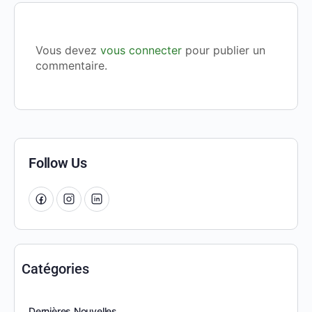
Vous devez
vous connecter
pour publier un
commentaire.
Follow Us
Catégories
Dernières Nouvelles