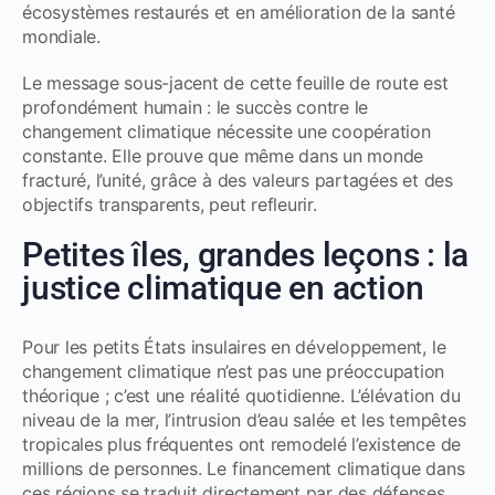
écosystèmes restaurés et en amélioration de la santé
mondiale.
Le message sous-jacent de cette feuille de route est
profondément humain : le succès contre le
changement climatique nécessite une coopération
constante. Elle prouve que même dans un monde
fracturé, l’unité, grâce à des valeurs partagées et des
objectifs transparents, peut refleurir.
Petites îles, grandes leçons : la
justice climatique en action
Pour les petits États insulaires en développement, le
changement climatique n’est pas une préoccupation
théorique ; c’est une réalité quotidienne. L’élévation du
niveau de la mer, l’intrusion d’eau salée et les tempêtes
tropicales plus fréquentes ont remodelé l’existence de
millions de personnes. Le financement climatique dans
ces régions se traduit directement par des défenses