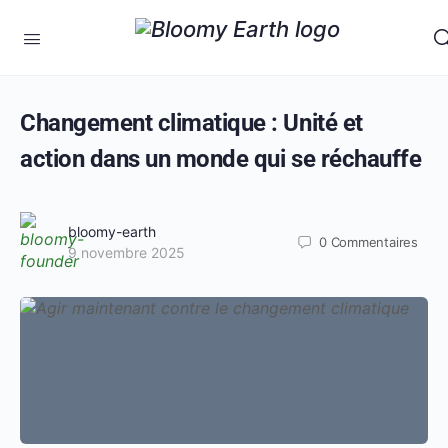
Changement climatique : Unité et
action dans un monde qui se réchauffe
bloomy-earth
0
Commentaires
9 novembre 2025