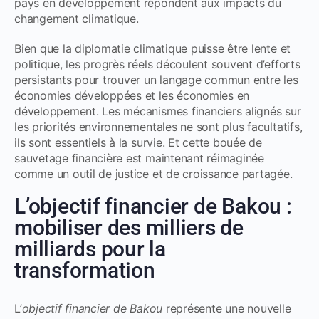
pays en développement répondent aux impacts du
changement climatique.
Bien que la diplomatie climatique puisse être lente et
politique, les progrès réels découlent souvent d’efforts
persistants pour trouver un langage commun entre les
économies développées et les économies en
développement. Les mécanismes financiers alignés sur
les priorités environnementales ne sont plus facultatifs,
ils sont essentiels à la survie. Et cette bouée de
sauvetage financière est maintenant réimaginée
comme un outil de justice et de croissance partagée.
L’objectif financier de Bakou :
mobiliser des milliers de
milliards pour la
transformation
L’
objectif financier de Bakou
représente une nouvelle