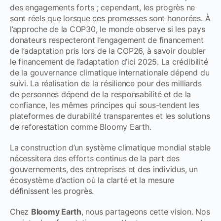
des engagements forts ; cependant, les progrès ne
sont réels que lorsque ces promesses sont honorées. À
l’approche de la COP30, le monde observe si les pays
donateurs respecteront l’engagement de financement
de l’adaptation pris lors de la COP26, à savoir doubler
le financement de l’adaptation d’ici 2025. La crédibilité
de la gouvernance climatique internationale dépend du
suivi. La réalisation de la résilience pour des milliards
de personnes dépend de la responsabilité et de la
confiance, les mêmes principes qui sous-tendent les
plateformes de durabilité transparentes et les solutions
de reforestation comme Bloomy Earth.
La construction d’un système climatique mondial stable
nécessitera des efforts continus de la part des
gouvernements, des entreprises et des individus, un
écosystème d’action où la clarté et la mesure
définissent les progrès.
Chez
Bloomy Earth
, nous partageons cette vision. Nos