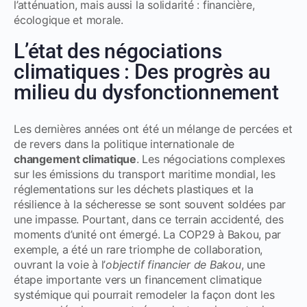
l’atténuation, mais aussi la solidarité : financière,
écologique et morale.
L’état des négociations
climatiques : Des progrès au
milieu du dysfonctionnement
Les dernières années ont été un mélange de percées et
de revers dans la politique internationale de
changement climatique
. Les négociations complexes
sur les émissions du transport maritime mondial, les
réglementations sur les déchets plastiques et la
résilience à la sécheresse se sont souvent soldées par
une impasse. Pourtant, dans ce terrain accidenté, des
moments d’unité ont émergé. La COP29 à Bakou, par
exemple, a été un rare triomphe de collaboration,
ouvrant la voie à l’
objectif financier de Bakou
, une
étape importante vers un financement climatique
systémique qui pourrait remodeler la façon dont les