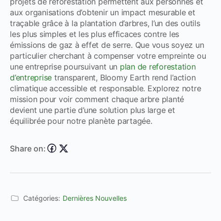
projets de reforestation
permettent aux personnes et
aux organisations d’obtenir un impact mesurable et
traçable grâce à la plantation d’arbres, l’un des outils
les plus simples et les plus efficaces contre les
émissions de gaz à effet de serre
. Que vous soyez un
particulier cherchant à compenser votre empreinte ou
une entreprise poursuivant un
plan de reforestation
d’entreprise
transparent, Bloomy Earth rend l’action
climatique accessible et responsable. Explorez notre
mission pour voir comment chaque arbre planté
devient une partie d’une solution plus large et
équilibrée pour notre planète partagée.
Share on:
Catégories:
Dernières Nouvelles