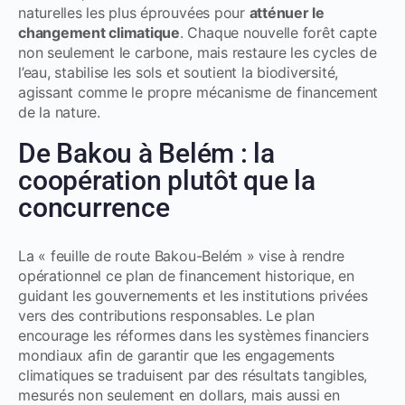
naturelles les plus éprouvées pour
atténuer le
changement climatique
. Chaque nouvelle forêt capte
non seulement le carbone, mais restaure les cycles de
l’eau, stabilise les sols et soutient la biodiversité,
agissant comme le propre mécanisme de financement
de la nature.
De Bakou à Belém : la
coopération plutôt que la
concurrence
La « feuille de route Bakou-Belém » vise à rendre
opérationnel ce plan de financement historique, en
guidant les gouvernements et les institutions privées
vers des contributions responsables. Le plan
encourage les réformes dans les systèmes financiers
mondiaux afin de garantir que les engagements
climatiques se traduisent par des résultats tangibles,
mesurés non seulement en dollars, mais aussi en