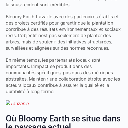
la sous-tendent sont crédibles.
Bloomy Earth travaille avec des partenaires établis et
des projets certifiés pour garantir que la plantation
contribue à des résultats environnementaux et sociaux
réels. L’objectif n’est pas seulement de planter des
arbres, mais de soutenir des initiatives structurées,
surveillées et alignées sur des normes reconnues.
En même temps, les partenariats locaux sont
importants. L’impact se produit dans des
communautés spécifiques, pas dans des métriques
abstraites. Maintenir une collaboration étroite avec les
acteurs locaux contribue à assurer la qualité et la
durabilité à long terme.
Où Bloomy Earth se situe dans
le paysage actuel