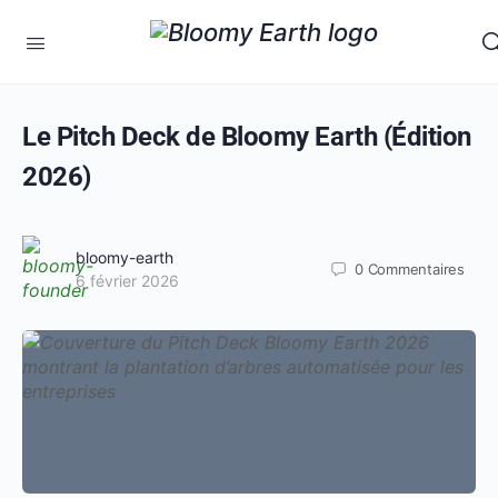
Le Pitch Deck de Bloomy Earth (Édition
2026)
bloomy-earth
0
Commentaires
6 février 2026