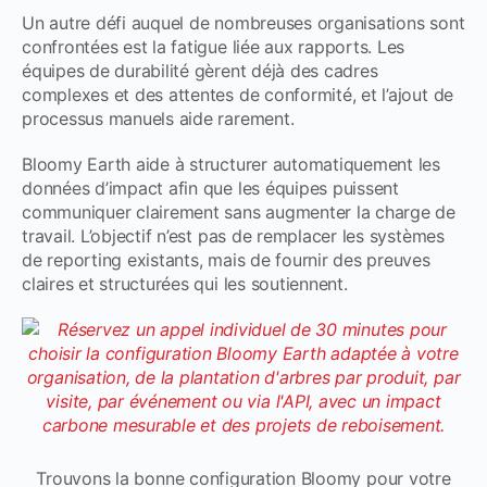
Un autre défi auquel de nombreuses organisations sont
confrontées est la fatigue liée aux rapports. Les
équipes de durabilité gèrent déjà des cadres
complexes et des attentes de conformité, et l’ajout de
processus manuels aide rarement.
Bloomy Earth aide à structurer automatiquement les
données d’impact afin que les équipes puissent
communiquer clairement sans augmenter la charge de
travail. L’objectif n’est pas de remplacer les systèmes
de reporting existants, mais de fournir des preuves
claires et structurées qui les soutiennent.
Trouvons la bonne configuration Bloomy pour votre