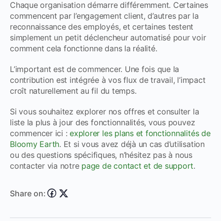
Chaque organisation démarre différemment. Certaines
commencent par l’engagement client, d’autres par la
reconnaissance des employés, et certaines testent
simplement un petit déclencheur automatisé pour voir
comment cela fonctionne dans la réalité.
L’important est de commencer. Une fois que la
contribution est intégrée à vos flux de travail, l’impact
croît naturellement au fil du temps.
Si vous souhaitez explorer nos offres et consulter la
liste la plus à jour des fonctionnalités, vous pouvez
commencer ici :
explorer les plans et fonctionnalités de
Bloomy Earth
. Et si vous avez déjà un cas d’utilisation
ou des questions spécifiques, n’hésitez pas à nous
contacter via notre
page de contact et de support
.
Share on: