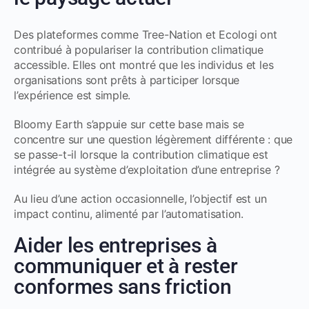
Des plateformes comme Tree-Nation et Ecologi ont
contribué à populariser la contribution climatique
accessible. Elles ont montré que les individus et les
organisations sont prêts à participer lorsque
l’expérience est simple.
Bloomy Earth s’appuie sur cette base mais se
concentre sur une question légèrement différente : que
se passe-t-il lorsque la contribution climatique est
intégrée au système d’exploitation d’une entreprise ?
Au lieu d’une action occasionnelle, l’objectif est un
impact continu, alimenté par l’automatisation.
Aider les entreprises à
communiquer et à rester
conformes sans friction