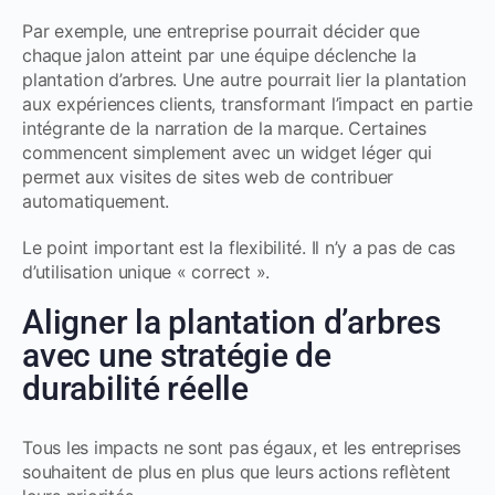
Par exemple, une entreprise pourrait décider que
chaque jalon atteint par une équipe déclenche la
plantation d’arbres. Une autre pourrait lier la plantation
aux expériences clients, transformant l’impact en partie
intégrante de la narration de la marque. Certaines
commencent simplement avec un widget léger qui
permet aux visites de sites web de contribuer
automatiquement.
Le point important est la flexibilité. Il n’y a pas de cas
d’utilisation unique « correct ».
Aligner la plantation d’arbres
avec une stratégie de
durabilité réelle
Tous les impacts ne sont pas égaux, et les entreprises
souhaitent de plus en plus que leurs actions reflètent