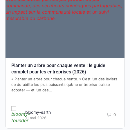
Planter un arbre pour chaque vente : le guide
complet pour les entreprises (2026)
« Planter un arbre pour chaque vente. » C’est l’un des leviers
de durabilité les plus puissants qu’une entreprise puisse
adopter — et l’un des…
bloomy-earth
0
11 mai 2026