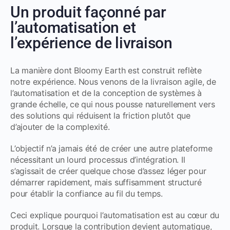
Un produit façonné par
l’automatisation et
l’expérience de livraison
La manière dont Bloomy Earth est construit reflète
notre expérience. Nous venons de la livraison agile, de
l’automatisation et de la conception de systèmes à
grande échelle, ce qui nous pousse naturellement vers
des solutions qui réduisent la friction plutôt que
d’ajouter de la complexité.
L’objectif n’a jamais été de créer une autre plateforme
nécessitant un lourd processus d’intégration. Il
s’agissait de créer quelque chose d’assez léger pour
démarrer rapidement, mais suffisamment structuré
pour établir la confiance au fil du temps.
Ceci explique pourquoi l’automatisation est au cœur du
produit. Lorsque la contribution devient automatique,