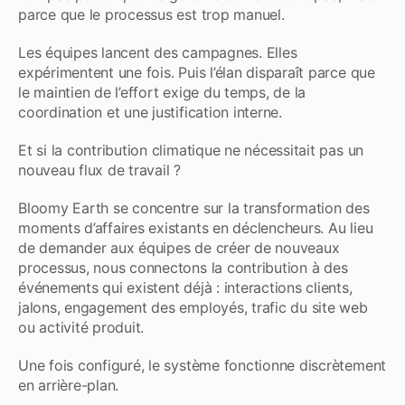
parce que le processus est trop manuel.
Les équipes lancent des campagnes. Elles
expérimentent une fois. Puis l’élan disparaît parce que
le maintien de l’effort exige du temps, de la
coordination et une justification interne.
Et si la contribution climatique ne nécessitait pas un
nouveau flux de travail ?
Bloomy Earth se concentre sur la transformation des
moments d’affaires existants en déclencheurs. Au lieu
de demander aux équipes de créer de nouveaux
processus, nous connectons la contribution à des
événements qui existent déjà : interactions clients,
jalons, engagement des employés, trafic du site web
ou activité produit.
Une fois configuré, le système fonctionne discrètement
en arrière-plan.