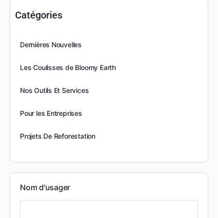
Catégories
Dernières Nouvelles
Les Coulisses de Bloomy Earth
Nos Outils Et Services
Pour les Entreprises
Projets De Reforestation
Nom d'usager