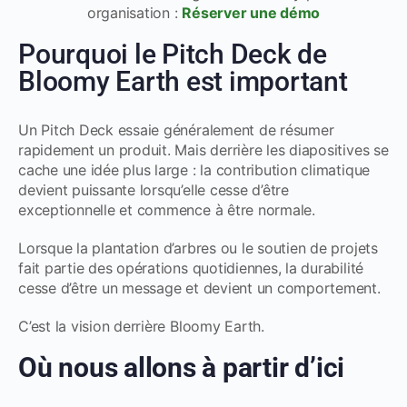
organisation :
Réserver une démo
Pourquoi le Pitch Deck de
Bloomy Earth est important
Un Pitch Deck essaie généralement de résumer
rapidement un produit. Mais derrière les diapositives se
cache une idée plus large : la contribution climatique
devient puissante lorsqu’elle cesse d’être
exceptionnelle et commence à être normale.
Lorsque la plantation d’arbres ou le soutien de projets
fait partie des opérations quotidiennes, la durabilité
cesse d’être un message et devient un comportement.
C’est la vision derrière Bloomy Earth.
Où nous allons à partir d’ici