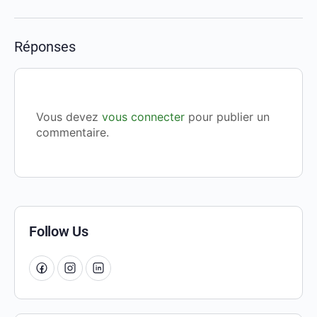
Réponses
Vous devez
vous connecter
pour publier un
commentaire.
Follow Us