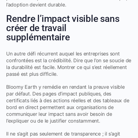
l’adoption devient durable.
Rendre l’impact visible sans
créer de travail
supplémentaire
Un autre défi récurrent auquel les entreprises sont
confrontées est la crédibilité. Dire que l’on se soucie de
la durabilité est facile. Montrer ce qui s’est réellement
passé est plus difficile.
Bloomy Earth y remédie en rendant la preuve visible
par défaut. Des pages d’impact publiques, des
certificats liés à des actions réelles et des tableaux de
bord en direct permettent aux organisations de
communiquer leur impact sans avoir besoin de
l’expliquer ou de le justifier constamment.
Il ne s’agit pas seulement de transparence ; il s’agit