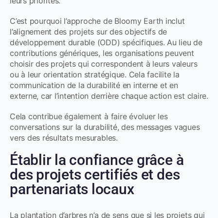
leurs priorités.
C’est pourquoi l’approche de Bloomy Earth inclut
l’alignement des projets sur des objectifs de
développement durable (ODD) spécifiques. Au lieu de
contributions génériques, les organisations peuvent
choisir des projets qui correspondent à leurs valeurs
ou à leur orientation stratégique. Cela facilite la
communication de la durabilité en interne et en
externe, car l’intention derrière chaque action est claire.
Cela contribue également à faire évoluer les
conversations sur la durabilité, des messages vagues
vers des résultats mesurables.
Établir la confiance grâce à
des projets certifiés et des
partenariats locaux
La plantation d’arbres n’a de sens que si les projets qui