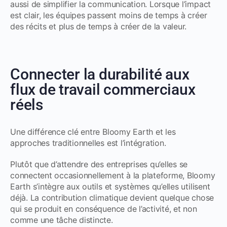
aussi de simplifier la communication. Lorsque l’impact
est clair, les équipes passent moins de temps à créer
des récits et plus de temps à créer de la valeur.
Connecter la durabilité aux
flux de travail commerciaux
réels
Une différence clé entre Bloomy Earth et les
approches traditionnelles est l’intégration.
Plutôt que d’attendre des entreprises qu’elles se
connectent occasionnellement à la plateforme, Bloomy
Earth s’intègre aux outils et systèmes qu’elles utilisent
déjà. La contribution climatique devient quelque chose
qui se produit en conséquence de l’activité, et non
comme une tâche distincte.