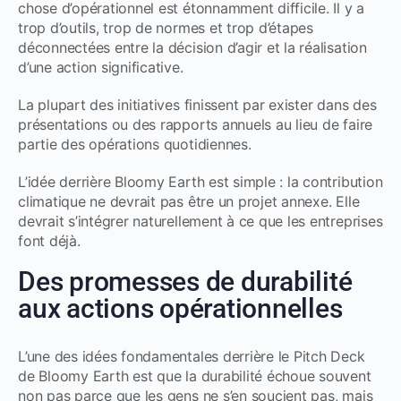
chose d’opérationnel est étonnamment difficile. Il y a
trop d’outils, trop de normes et trop d’étapes
déconnectées entre la décision d’agir et la réalisation
d’une action significative.
La plupart des initiatives finissent par exister dans des
présentations ou des rapports annuels au lieu de faire
partie des opérations quotidiennes.
L’idée derrière Bloomy Earth est simple : la contribution
climatique ne devrait pas être un projet annexe. Elle
devrait s’intégrer naturellement à ce que les entreprises
font déjà.
Des promesses de durabilité
aux actions opérationnelles
L’une des idées fondamentales derrière le Pitch Deck
de Bloomy Earth est que la durabilité échoue souvent
non pas parce que les gens ne s’en soucient pas, mais