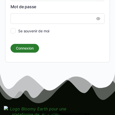
Mot de passe
Se souvenir de moi
Liens
Ressources