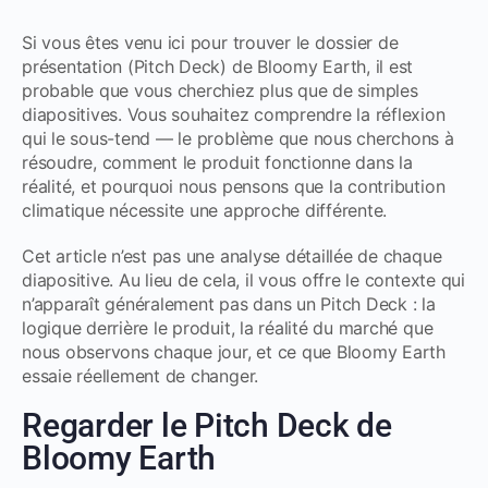
Si vous êtes venu ici pour trouver le dossier de
présentation (Pitch Deck) de Bloomy Earth, il est
probable que vous cherchiez plus que de simples
diapositives. Vous souhaitez comprendre la réflexion
qui le sous-tend — le problème que nous cherchons à
résoudre, comment le produit fonctionne dans la
réalité, et pourquoi nous pensons que la contribution
climatique nécessite une approche différente.
Cet article n’est pas une analyse détaillée de chaque
diapositive. Au lieu de cela, il vous offre le contexte qui
n’apparaît généralement pas dans un Pitch Deck : la
logique derrière le produit, la réalité du marché que
nous observons chaque jour, et ce que Bloomy Earth
essaie réellement de changer.
Regarder le Pitch Deck de
Bloomy Earth