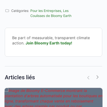
Catégories:
Pour les Entreprises
,
Les
Coulisses de Bloomy Earth
Be part of measurable, transparent climate
action.
Join Bloomy Earth today!
Articles liés