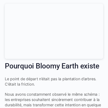
Pourquoi Bloomy Earth existe
Le point de départ n’était pas la plantation d’arbres.
C’était la friction.
Nous avons constamment observé le même schéma :
les entreprises souhaitent sincèrement contribuer à la
durabilité, mais transformer cette intention en quelque