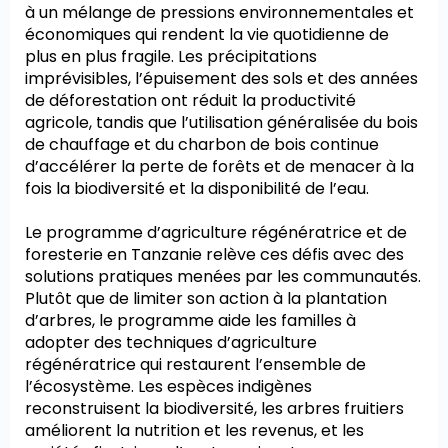
à un mélange de pressions environnementales et
économiques qui rendent la vie quotidienne de
plus en plus fragile. Les précipitations
imprévisibles, l’épuisement des sols et des années
de déforestation ont réduit la productivité
agricole, tandis que l’utilisation généralisée du bois
de chauffage et du charbon de bois continue
d’accélérer la perte de forêts et de menacer à la
fois la biodiversité et la disponibilité de l’eau.
Le programme d’agriculture régénératrice et de
foresterie en Tanzanie relève ces défis avec des
solutions pratiques menées par les communautés.
Plutôt que de limiter son action à la plantation
d’arbres, le programme aide les familles à
adopter des techniques d’agriculture
régénératrice qui restaurent l’ensemble de
l’écosystème. Les espèces indigènes
reconstruisent la biodiversité, les arbres fruitiers
améliorent la nutrition et les revenus, et les