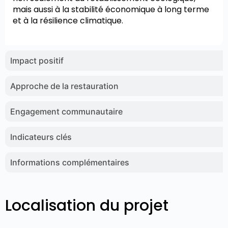
mais aussi à la stabilité économique à long terme
et à la résilience climatique.
Impact positif
Approche de la restauration
Engagement communautaire
Indicateurs clés
Informations complémentaires
Localisation du projet