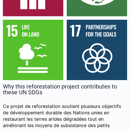
Why this reforestation project contributes to
these UN SDGs
Ce projet de reforestation soutient plusieurs objectifs
de développement durable des Nations unies en
restaurant les terres arides dégradées tout en
améliorant les moyens de subsistance des petits