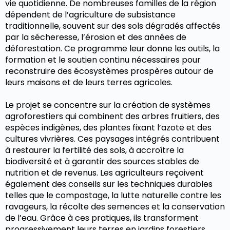
vie quotidienne. De nombreuses familles de la région
dépendent de l’agriculture de subsistance
traditionnelle, souvent sur des sols dégradés affectés
par la sécheresse, l’érosion et des années de
déforestation. Ce programme leur donne les outils, la
formation et le soutien continu nécessaires pour
reconstruire des écosystèmes prospères autour de
leurs maisons et de leurs terres agricoles.
Le projet se concentre sur la création de systèmes
agroforestiers qui combinent des arbres fruitiers, des
espèces indigènes, des plantes fixant l’azote et des
cultures vivrières. Ces paysages intégrés contribuent
à restaurer la fertilité des sols, à accroître la
biodiversité et à garantir des sources stables de
nutrition et de revenus. Les agriculteurs reçoivent
également des conseils sur les techniques durables
telles que le compostage, la lutte naturelle contre les
ravageurs, la récolte des semences et la conservation
de l’eau. Grâce à ces pratiques, ils transforment
progressivement leurs terres en jardins forestiers