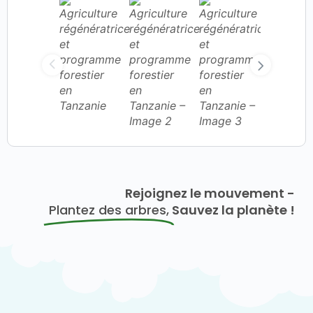
Rejoignez le mouvement -
Plantez des arbres,
Sauvez la planète !