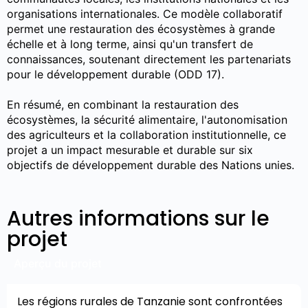
organisations internationales. Ce modèle collaboratif
permet une restauration des écosystèmes à grande
échelle et à long terme, ainsi qu'un transfert de
connaissances, soutenant directement les partenariats
pour le développement durable (ODD 17).
En résumé, en combinant la restauration des
écosystèmes, la sécurité alimentaire, l'autonomisation
des agriculteurs et la collaboration institutionnelle, ce
projet a un impact mesurable et durable sur six
objectifs de développement durable des Nations unies.
Autres informations sur le
projet
Aperçu du projet
Les régions rurales de Tanzanie sont confrontées