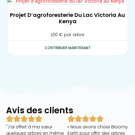
Projet D’agroforesterie Du Lac Victoria Au
Kenya
1,00
€
par arbre
CONTRIBUER MAINTENANT
Avis des clients
"J'ai offert à ma sœur
« Nous avons choisi Bloomy
quelques arbres en même
Earth pour offrir des arbres