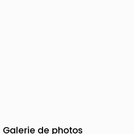
Galerie de photos