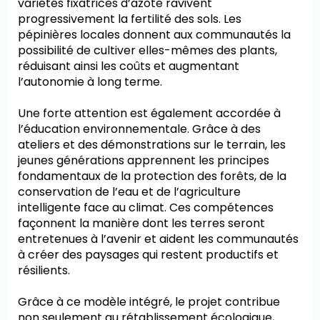
variétés fixatrices d’azote ravivent
progressivement la fertilité des sols. Les
pépinières locales donnent aux communautés la
possibilité de cultiver elles-mêmes des plants,
réduisant ainsi les coûts et augmentant
l’autonomie à long terme.
Une forte attention est également accordée à
l’éducation environnementale. Grâce à des
ateliers et des démonstrations sur le terrain, les
jeunes générations apprennent les principes
fondamentaux de la protection des forêts, de la
conservation de l’eau et de l’agriculture
intelligente face au climat. Ces compétences
façonnent la manière dont les terres seront
entretenues à l’avenir et aident les communautés
à créer des paysages qui restent productifs et
résilients.
Grâce à ce modèle intégré, le projet contribue
non seulement au rétablissement écologique,