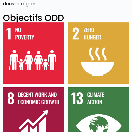
dans la région.
Objectifs ODD