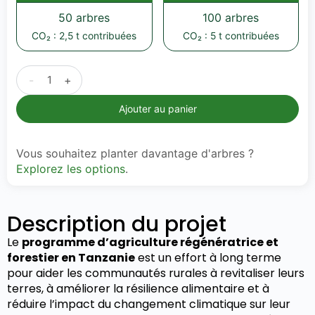
50 arbres
100 arbres
CO₂ : 2,5 t contribuées
CO₂ : 5 t contribuées
-
+
Ajouter au panier
Vous souhaitez planter davantage d'arbres ?
Explorez les options
.
Description du projet
Le
programme d’agriculture régénératrice et
forestier en Tanzanie
est un effort à long terme
pour aider les communautés rurales à revitaliser leurs
terres, à améliorer la résilience alimentaire et à
réduire l’impact du changement climatique sur leur