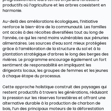
productifs où l’agriculture et les arbres coexistent en
harmonie.
Au-delà des améliorations écologiques, l’initiative
renforce le bien-être de la communauté. Les familles
ont accès à des récoltes diversifiées tout au long de
l’année, ce qui les rend moins vulnérables aux pénuries
alimentaires. Les sources d’eau sont mieux protégées
grâce à l’amélioration de la structure du sol et à la
plantation stratégique d’arbres le long des berges des
rivières. Le programme encourage également un fort
sentiment de responsabilité en impliquant les
dirigeants locaux, les groupes de femmes et les jeunes
à chaque étape du processus.
Cette approche holistique construit des paysages qui
restent productifs à travers les générations, réduisant
la pression sur les réserves forestières et offrant une
alternative durable à la production de charbon de
bois, l’un des principaux moteurs de la déforestation