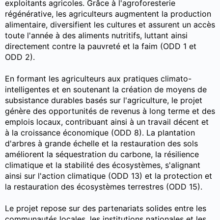
exploitants agricoles. Grâce à l'agroforesterie
régénérative, les agriculteurs augmentent la production
alimentaire, diversifient les cultures et assurent un accès
toute l'année à des aliments nutritifs, luttant ainsi
directement contre la pauvreté et la faim (ODD 1 et
ODD 2).
En formant les agriculteurs aux pratiques climato-
intelligentes et en soutenant la création de moyens de
subsistance durables basés sur l'agriculture, le projet
génère des opportunités de revenus à long terme et des
emplois locaux, contribuant ainsi à un travail décent et
à la croissance économique (ODD 8). La plantation
d'arbres à grande échelle et la restauration des sols
améliorent la séquestration du carbone, la résilience
climatique et la stabilité des écosystèmes, s'alignant
ainsi sur l'action climatique (ODD 13) et la protection et
la restauration des écosystèmes terrestres (ODD 15).
Le projet repose sur des partenariats solides entre les
communautés locales, les institutions nationales et les