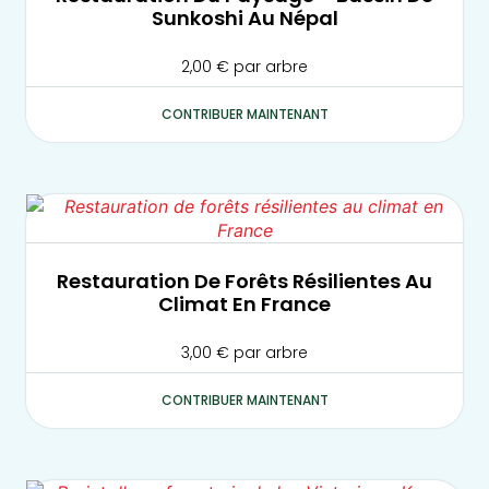
Sunkoshi Au Népal
2,00
€
par arbre
CONTRIBUER MAINTENANT
Restauration De Forêts Résilientes Au
Climat En France
3,00
€
par arbre
CONTRIBUER MAINTENANT