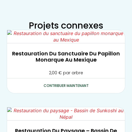
Projets connexes
Restauration Du Sanctuaire Du Papillon
Monarque Au Mexique
2,00
€
par arbre
CONTRIBUER MAINTENANT
Restauration Du Paysage – Bassin De