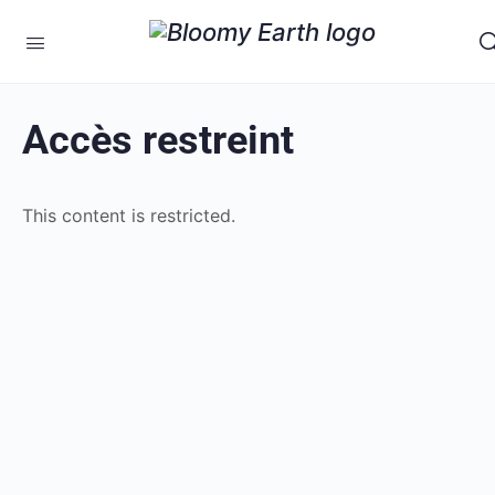
Accès restreint
This content is restricted.